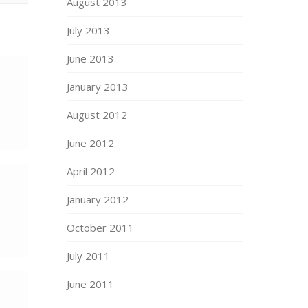
August 2013
July 2013
June 2013
January 2013
August 2012
June 2012
April 2012
January 2012
October 2011
July 2011
June 2011