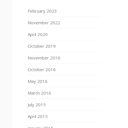
February 2023
November 2022
April 2020
October 2019
November 2016
October 2016
i
May 2016
March 2016
e
July 2015
April 2015
January 2015