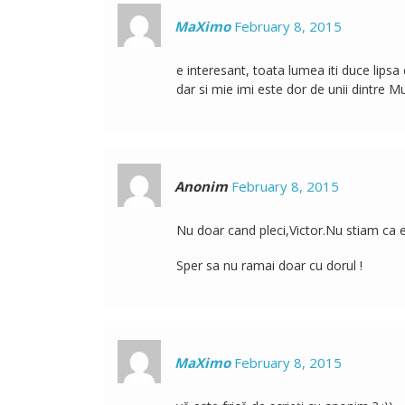
MaXimo
February 8, 2015
e interesant, toata lumea iti duce lipsa 
dar si mie imi este dor de unii dintre Mu
Anonim
February 8, 2015
Nu doar cand pleci,Victor.Nu stiam ca es
Sper sa nu ramai doar cu dorul !
MaXimo
February 8, 2015