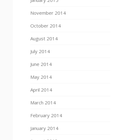
November 2014
October 2014
August 2014
July 2014
June 2014
May 2014
April 2014
March 2014
February 2014
January 2014