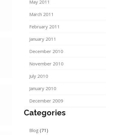
May 2011
March 2011
February 2011
January 2011
December 2010
November 2010
July 2010
January 2010
December 2009
Categories
Blog
(71)