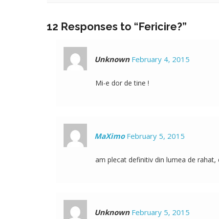
12 Responses to “Fericire?”
Unknown
February 4, 2015
Mi-e dor de tine !
MaXimo
February 5, 2015
am plecat definitiv din lumea de rahat,
Unknown
February 5, 2015