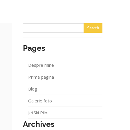
Pages
Despre mine
Prima pagina
Blog
Galerie foto
JetSki Pilot
Archives