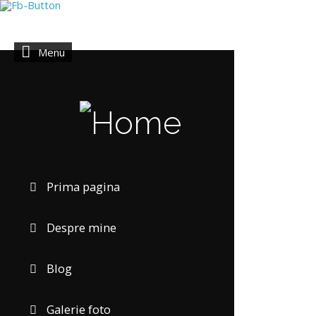
Menu
Prima pagina
Despre mine
Blog
Galerie foto