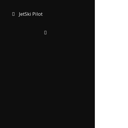
JetSki Pilot