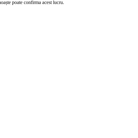
unoaște poate confirma acest lucru.