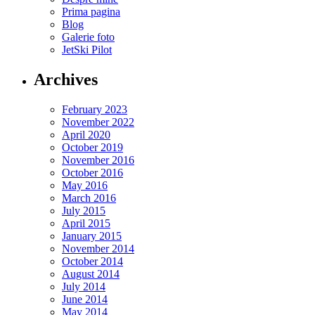
Prima pagina
Blog
Galerie foto
JetSki Pilot
Archives
February 2023
November 2022
April 2020
October 2019
November 2016
October 2016
May 2016
March 2016
July 2015
April 2015
January 2015
November 2014
October 2014
August 2014
July 2014
June 2014
May 2014