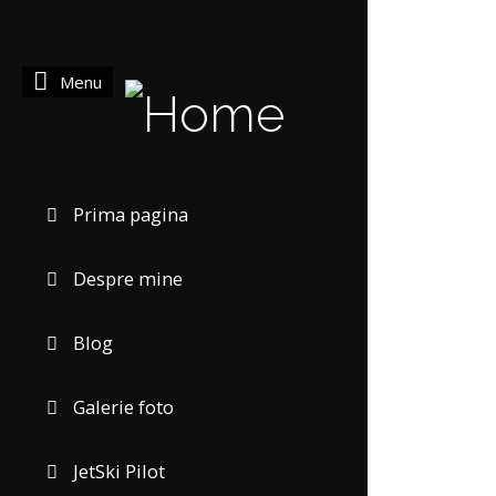
Menu
Prima pagina
Despre mine
Blog
Galerie foto
JetSki Pilot