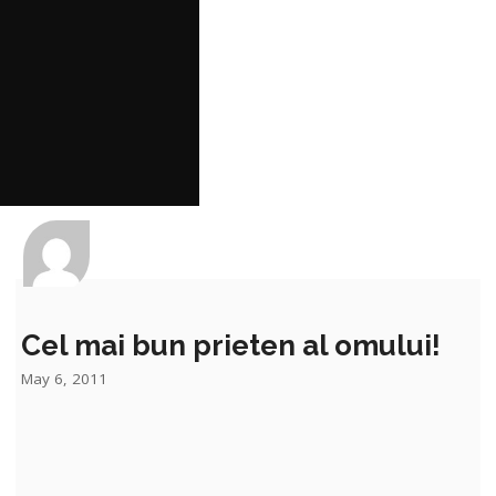
Cel mai bun prieten al omului!
May 6, 2011